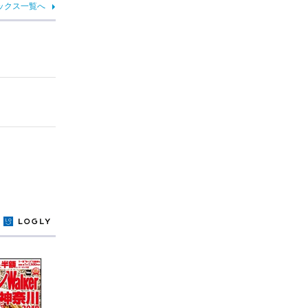
ックス一覧へ
y