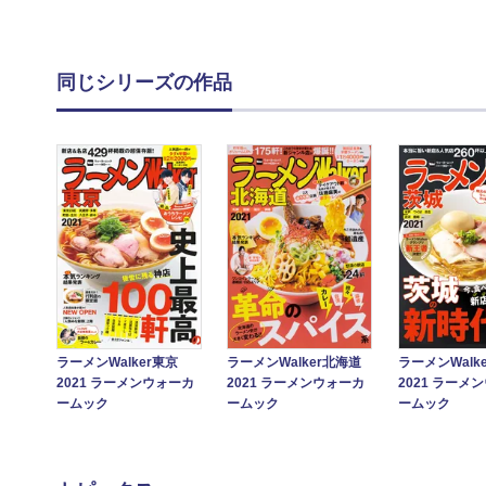
同じシリーズの作品
ラーメンWalker東京
ラーメンWalker北海道
ラーメンWalk
2021 ラーメンウォーカ
2021 ラーメンウォーカ
2021 ラーメ
ームック
ームック
ームック