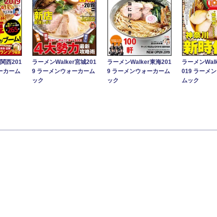
r関西201
ラーメンWalker宮城201
ラーメンWalker東海201
ラーメンWal
ーカーム
9 ラーメンウォーカーム
9 ラーメンウォーカーム
019 ラーメ
ック
ック
ムック