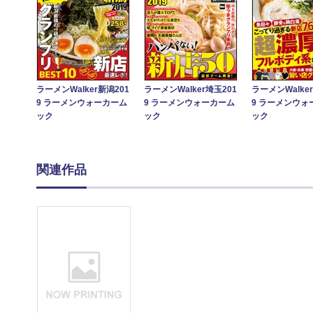
ラーメンWalker新潟201
ラーメンWalker埼玉201
ラーメンWalke
9 ラーメンウォーカーム
9 ラーメンウォーカーム
9 ラーメンウォ
ック
ック
ック
関連作品