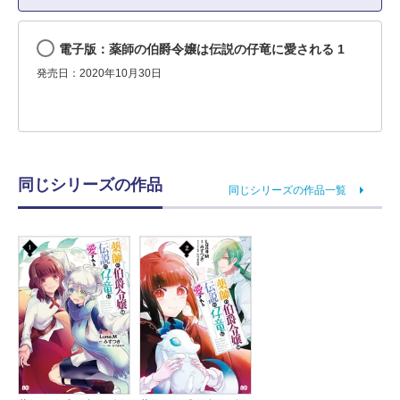
電子版：薬師の伯爵令嬢は伝説の仔竜に愛される 1
発売日：2020年10月30日
同じシリーズの作品
同じシリーズの作品一覧