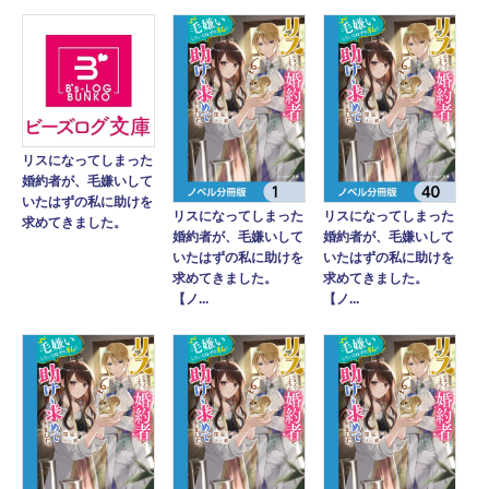
リスになってしまった
婚約者が、毛嫌いして
いたはずの私に助けを
リスになってしまった
リスになってしまった
求めてきました。
婚約者が、毛嫌いして
婚約者が、毛嫌いして
いたはずの私に助けを
いたはずの私に助けを
求めてきました。
求めてきました。
【ノ...
【ノ...