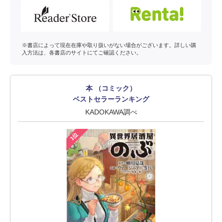
※書店によって現在在庫や取り扱いがない場合がございます。詳しい購
入方法は、各書店のサイトにてご確認ください。
本 （コミック）
ベストセラーランキング
KADOKAWA調べ
1位