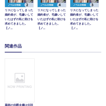
リスになってしまった
リスになってしまった
リスになってしまった
婚約者が、毛嫌いして
婚約者が、毛嫌いして
婚約者が、毛嫌いして
いたはずの私に助けを
いたはずの私に助けを
いたはずの私に助けを
求めてきました。
求めてきました。
求めてきました。
【ノ...
【ノ...
【ノ...
関連作品
薬師の伯爵令嬢は伝説