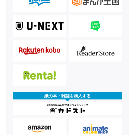
紙の本・雑誌を購入する