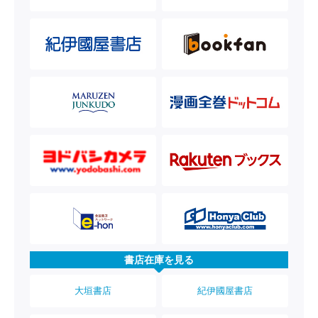
書店在庫を見る
大垣書店
紀伊國屋書店