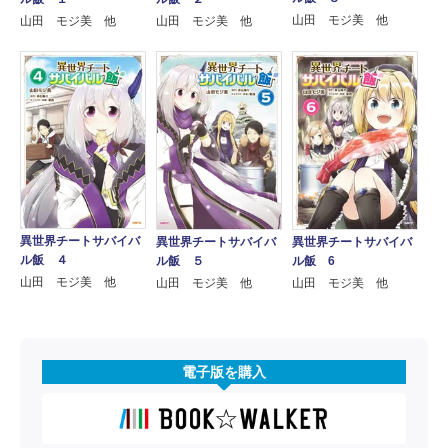
山田 モジ美 他
山田 モジ美 他
山田 モジ美 他
異世界チートサバイバ
異世界チートサバイバ
異世界チートサバイバ
ル飯 ４
ル飯 ５
ル飯 6
山田 モジ美 他
山田 モジ美 他
山田 モジ美 他
電子版を購入