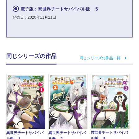
電子版：異世界チートサバイバル飯 ５
発売日：2020年11月21日
同じシリーズの作品
同じシリーズの作品一覧
異世界チートサバイバ
異世界チートサバイバ
異世界チートサバイバ
ル飯 ３
ル飯 １
ル飯 ２