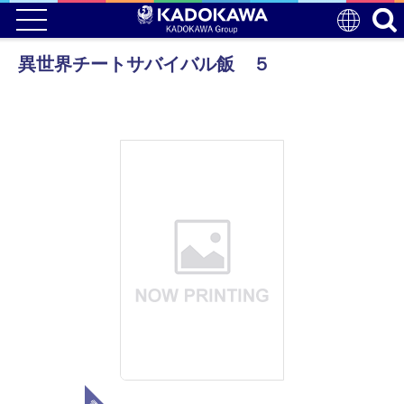
異世界チートサバイバル飯 ５
電子版