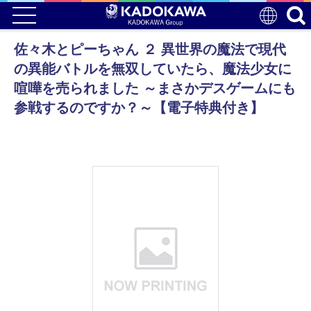
佐々木とピーちゃん ２ 異世界の魔法で現代
の異能バトルを無双していたら、魔法少女に
喧嘩を売られました ～まさかデスゲームにも
参戦するのですか？～【電子特典付き】