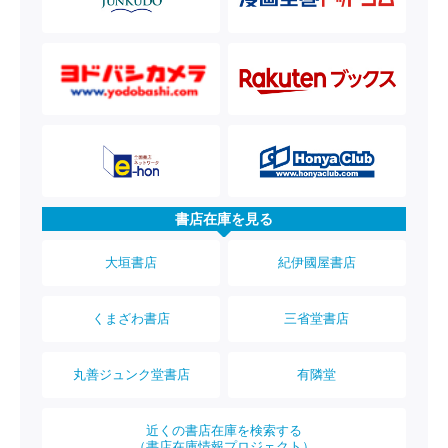
書店在庫を見る
大垣書店
紀伊國屋書店
くまざわ書店
三省堂書店
丸善ジュンク堂書店
有隣堂
近くの書店在庫を検索する
（書店在庫情報プロジェクト）