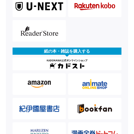
紙の本・雑誌を購入する