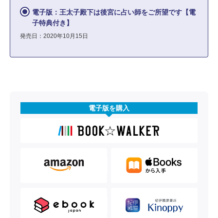
電子版：王太子殿下は後宮に占い師をご所望です【電
子特典付き】
発売日：2020年10月15日
電子版を購入