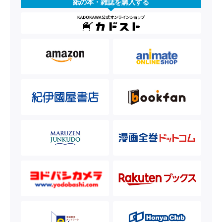
紙の本・雑誌を購入する