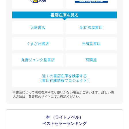
書店在庫を見る
大垣書店
紀伊國屋書店
くまざわ書店
三省堂書店
丸善ジュンク堂書店
有隣堂
近くの書店在庫を検索する
（書店在庫情報プロジェクト）
※書店によって現在在庫や取り扱いがない場合がございます。詳しい購
入方法は、各書店のサイトにてご確認ください。
本 （ライトノベル）
ベストセラーランキング