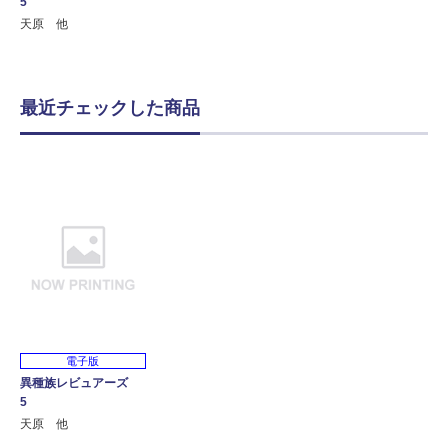
5
天原 他
最近チェックした商品
電子版
異種族レビュアーズ
5
天原 他