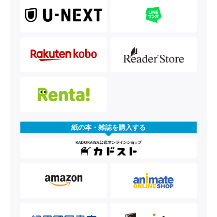
紙の本・雑誌を購入する