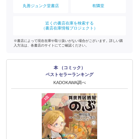
丸善ジュンク堂書店
有隣堂
近くの書店在庫を検索する
（書店在庫情報プロジェクト）
※書店によって現在在庫や取り扱いがない場合がございます。詳しい購
入方法は、各書店のサイトにてご確認ください。
本 （コミック）
ベストセラーランキング
KADOKAWA調べ
1位