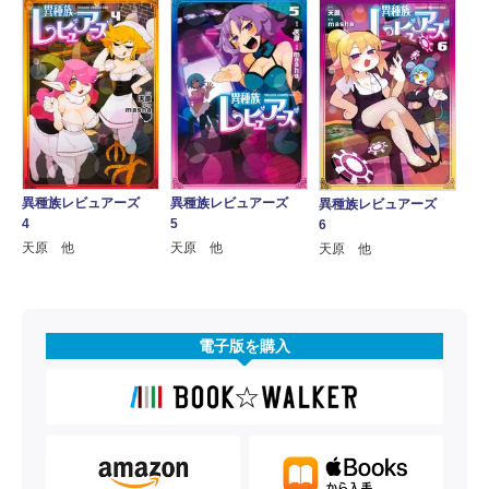
異種族レビュアーズ
異種族レビュアーズ
異種族レビュアーズ
5
4
6
天原 他
天原 他
天原 他
電子版を購入