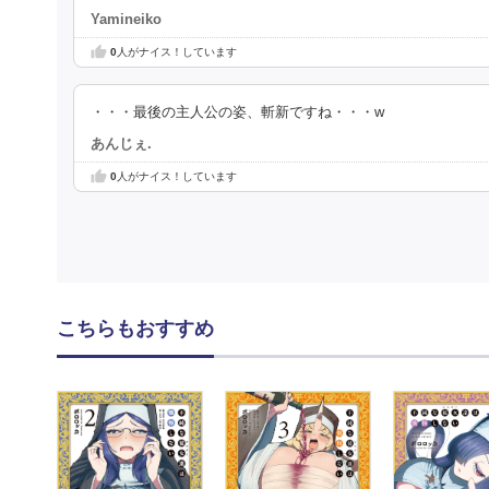
Yamineiko
0
人がナイス！しています
・・・最後の主人公の姿、斬新ですね・・・w
あんじぇ.
0
人がナイス！しています
こちらもおすすめ