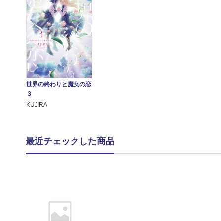
世界の終わりと魔女の恋
３
KUJIRA
最近チェックした商品