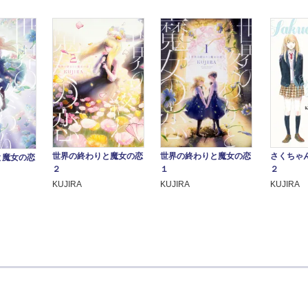
さくちゃ
世界の終わりと魔女の恋
世界の終わりと魔女の恋
と魔女の恋
２
２
１
KUJIRA
KUJIRA
KUJIRA