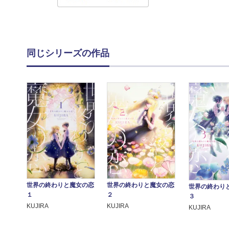
同じシリーズの作品
世界の終わりと魔女の恋
世界の終わりと魔女の恋
世界の終わり
１
２
３
KUJIRA
KUJIRA
KUJIRA