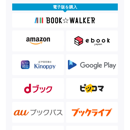
電子版を購入