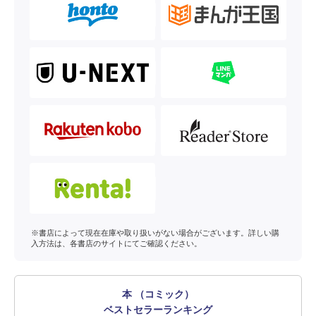
※書店によって現在在庫や取り扱いがない場合がございます。詳しい購
入方法は、各書店のサイトにてご確認ください。
本 （コミック）
ベストセラーランキング