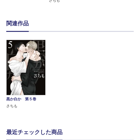
さちも
関連作品
黒か白か 第５巻
さちも
最近チェックした商品