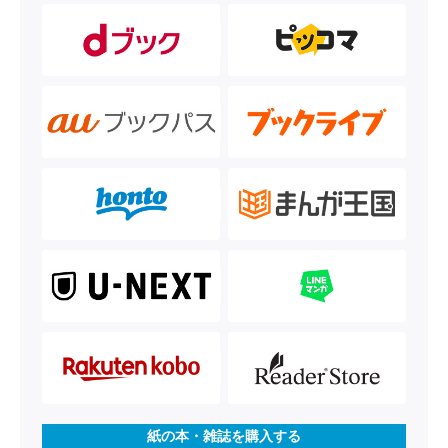
紙の本・雑誌を購入する