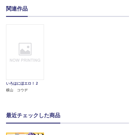
関連作品
いろはにほエロ！ 2
横山 コウヂ
最近チェックした商品