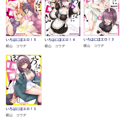
いろはにほエロ！ 3
いろはにほエロ！ 5
いろはにほエロ！ 4
横山 コウヂ
横山 コウヂ
横山 コウヂ
いろはにほエロ！ 1
横山 コウヂ