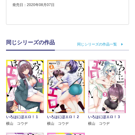
発売日：2020年08月07日
同じシリーズの作品
同じシリーズの作品一覧
いろはにほエロ！ 1
いろはにほエロ！ 2
いろはにほエロ！ 3
横山 コウヂ
横山 コウヂ
横山 コウヂ