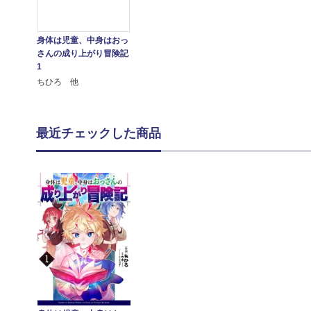
身体は児童、中身はおっ
さんの成り上がり冒険記
1
ちひろ 他
最近チェックした商品