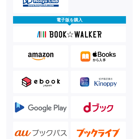
電子版を購入