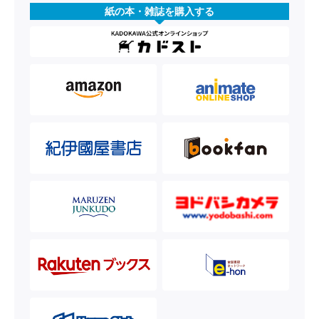
紙の本・雑誌を購入する