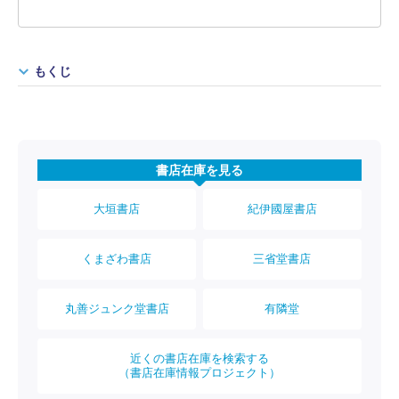
もくじ
書店在庫を見る
大垣書店
紀伊國屋書店
くまざわ書店
三省堂書店
丸善ジュンク堂書店
有隣堂
近くの書店在庫を検索する
（書店在庫情報プロジェクト）