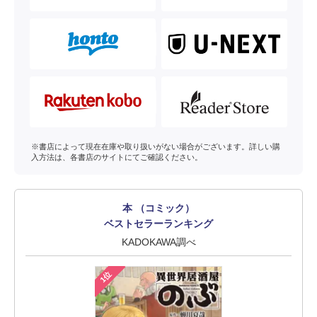
※書店によって現在在庫や取り扱いがない場合がございます。詳しい購
入方法は、各書店のサイトにてご確認ください。
本 （コミック）
ベストセラーランキング
KADOKAWA調べ
1位