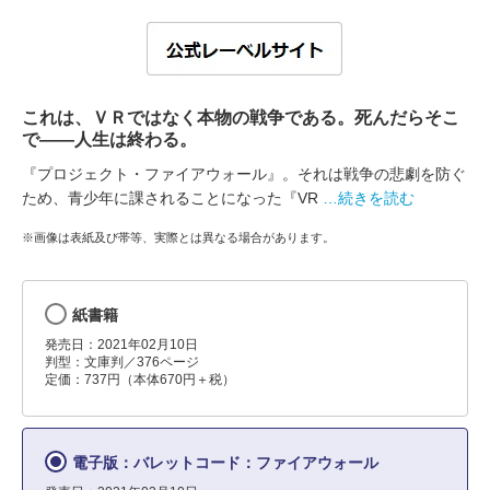
これは、ＶＲではなく本物の戦争である。死んだらそこ
で――人生は終わる。
『プロジェクト・ファイアウォール』。それは戦争の悲劇を防ぐ
ため、青少年に課されることになった『VR
…続きを読む
※画像は表紙及び帯等、実際とは異なる場合があります。
紙書籍
発売日：2021年02月10日
判型：文庫判／376ページ
定価：737円（本体670円＋税）
電子版：バレットコード：ファイアウォール