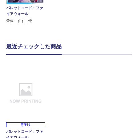
バレットコード：ファ
イアウォール
斉藤 すず 他
最近チェックした商品
電子版
バレットコード：ファ
イアウォール