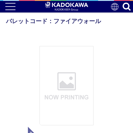
バレットコード：ファイアウォール
電子版