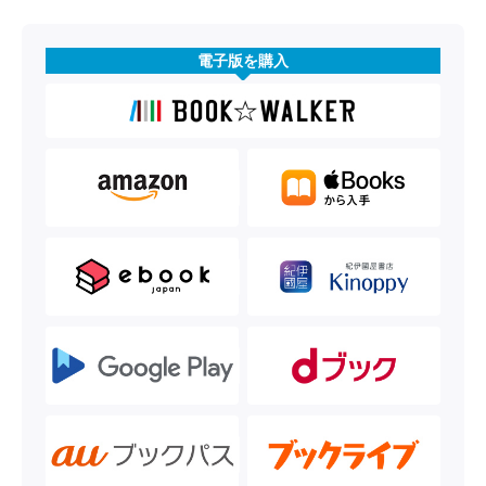
電子版を購入