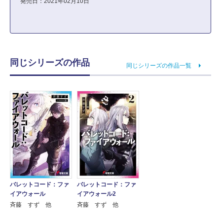
発売日：2021年02月10日
同じシリーズの作品
同じシリーズの作品一覧
バレットコード：ファ
バレットコード：ファ
イアウォール
イアウォール2
斉藤 すず 他
斉藤 すず 他