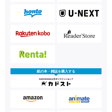
紙の本・雑誌を購入する