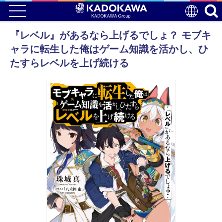
『レベル』があるなら上げるでしょ？ モブキ
ャラに転生した俺はゲーム知識を活かし、ひ
たすらレベルを上げ続ける