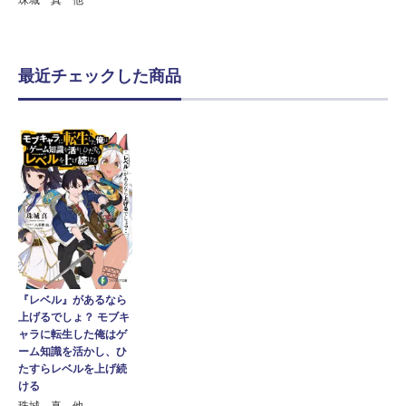
最近チェックした商品
『レベル』があるなら
上げるでしょ？ モブキ
ャラに転生した俺はゲ
ーム知識を活かし、ひ
たすらレベルを上げ続
ける