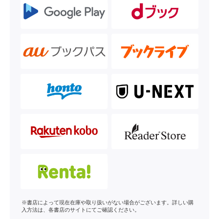
※書店によって現在在庫や取り扱いがない場合がございます。詳しい購
入方法は、各書店のサイトにてご確認ください。