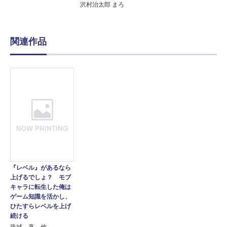
沢村治太郎 まろ
関連作品
『レベル』があるなら
上げるでしょ？ モブ
キャラに転生した俺は
ゲーム知識を活かし、
ひたすらレベルを上げ
続ける
珠城 真 他