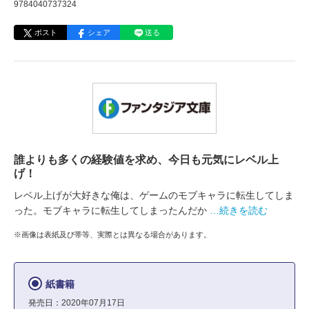
9784040737324
ポスト
シェア
送る
誰よりも多くの経験値を求め、今日も元気にレベル上
げ！
レベル上げが大好きな俺は、ゲームのモブキャラに転生してしま
った。モブキャラに転生してしまったんだか
…続きを読む
※画像は表紙及び帯等、実際とは異なる場合があります。
紙書籍
発売日：2020年07月17日