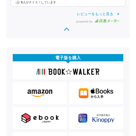
9
人がナイス！しています
レビューをもっと見る
powered by
電子版を購入