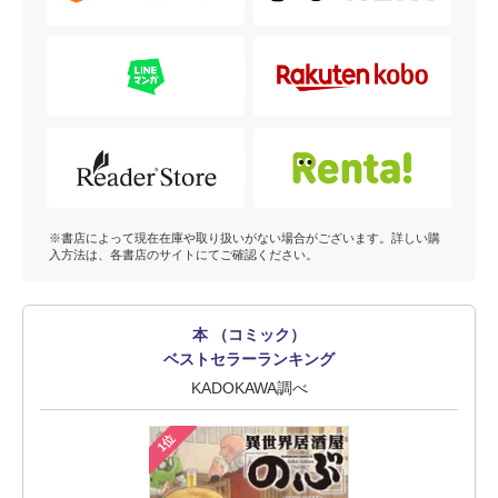
※書店によって現在在庫や取り扱いがない場合がございます。詳しい購
入方法は、各書店のサイトにてご確認ください。
本 （コミック）
ベストセラーランキング
KADOKAWA調べ
1位