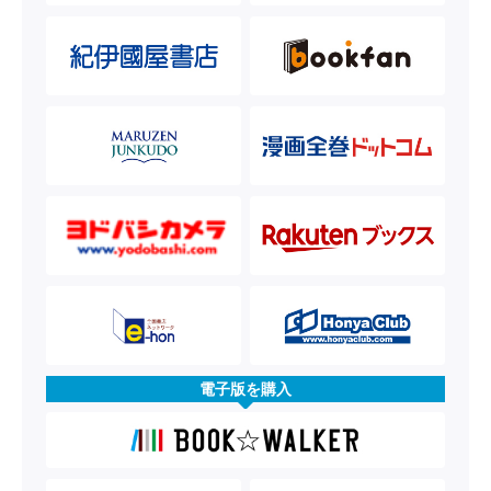
電子版を購入