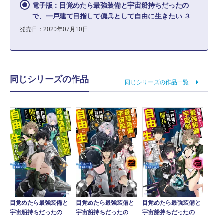
電子版：目覚めたら最強装備と宇宙船持ちだったの
で、一戸建て目指して傭兵として自由に生きたい ３
発売日：2020年07月10日
同じシリーズの作品
同じシリーズの作品一覧
目覚めたら最強装備と
目覚めたら最強装備と
目覚めたら最強装備と
宇宙船持ちだったの
宇宙船持ちだったの
宇宙船持ちだったの