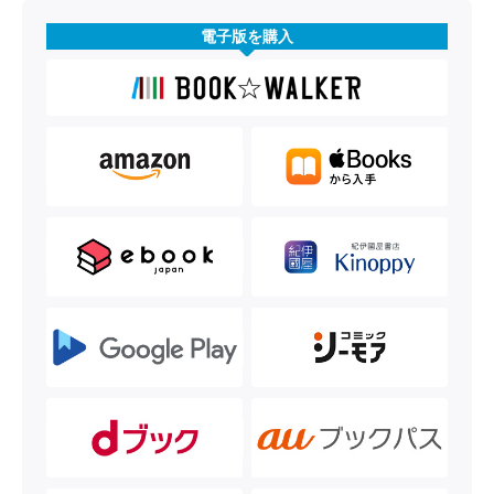
電子版を購入