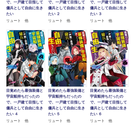
で、一戸建て目指して
で、一戸建て目指して
で、一戸建て目指して
傭兵として自由に生き
傭兵として自由に生き
傭兵として自由に生き
たい
たい ２
たい ３
リュート 他
リュート 他
リュート 他
目覚めたら最強装備と
目覚めたら最強装備と
目覚めたら最強装備と
宇宙船持ちだったの
宇宙船持ちだったの
宇宙船持ちだったの
で、一戸建て目指して
で、一戸建て目指して
で、一戸建て目指して
傭兵として自由に生き
傭兵として自由に生き
傭兵として自由に生き
たい ４
たい ５
たい ６
リュート 他
リュート 他
リュート 他