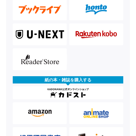
紙の本・雑誌を購入する