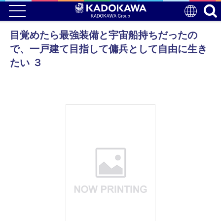
目覚めたら最強装備と宇宙船持ちだったの
で、一戸建て目指して傭兵として自由に生き
たい ３