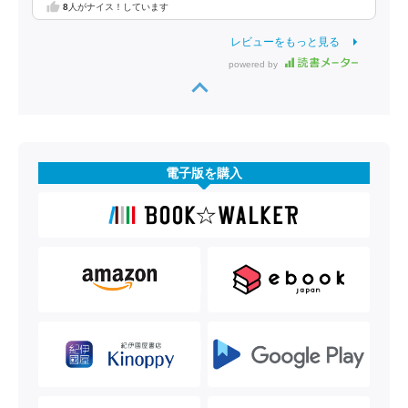
8
人がナイス！しています
レビューをもっと見る
powered by
電子版を購入