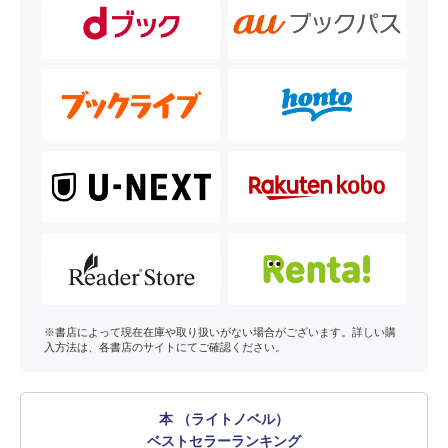
※書店によって現在在庫や取り扱いがない場合がございます。詳しい購
入方法は、各書店のサイトにてご確認ください。
本 （ライトノベル）
ベストセラーランキング