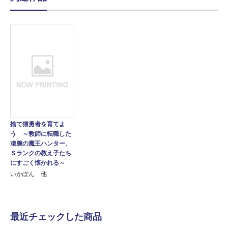
捨て猫勇者を育てよ
う ～教師に転職した
凄腕の魔王ハンター、
Ｓランクの教え子たち
にすごく懐かれる～
いかぽん 他
最近チェックした商品