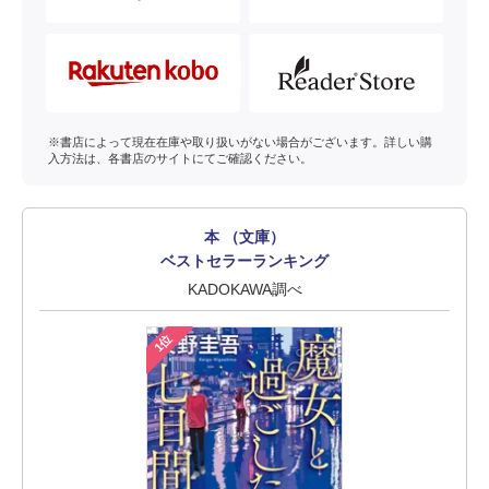
※書店によって現在在庫や取り扱いがない場合がございます。詳しい購
入方法は、各書店のサイトにてご確認ください。
本 （文庫）
ベストセラーランキング
KADOKAWA調べ
1位