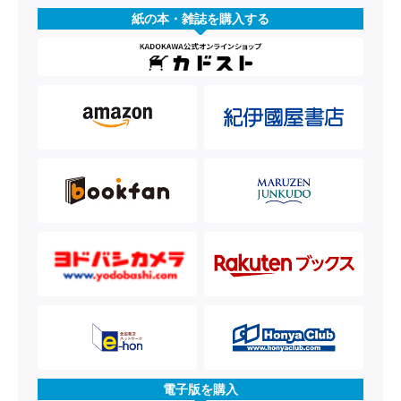
紙の本・雑誌を購入する
電子版を購入