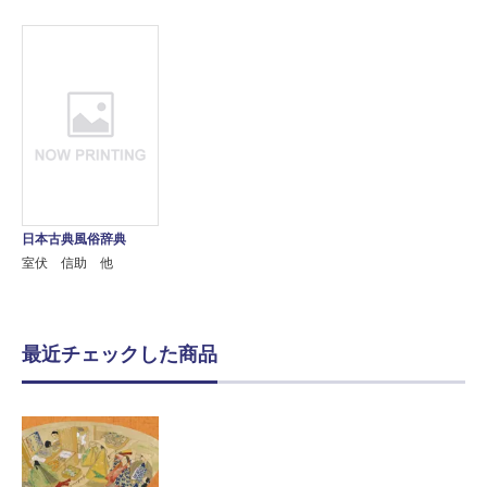
日本古典風俗辞典
室伏 信助 他
最近チェックした商品