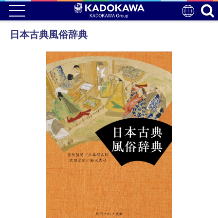
日本古典風俗辞典