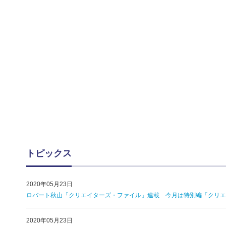
トピックス
2020年05月23日
ロバート秋山「クリエイターズ・ファイル」連載 今月は特別編「クリエイ
2020年05月23日