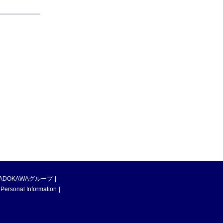
ADOKAWAグループ
 Personal Information