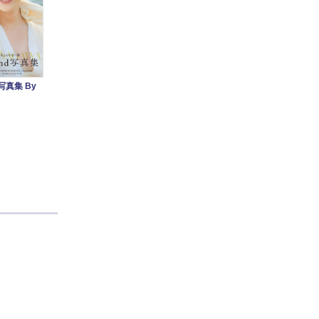
写真集 By