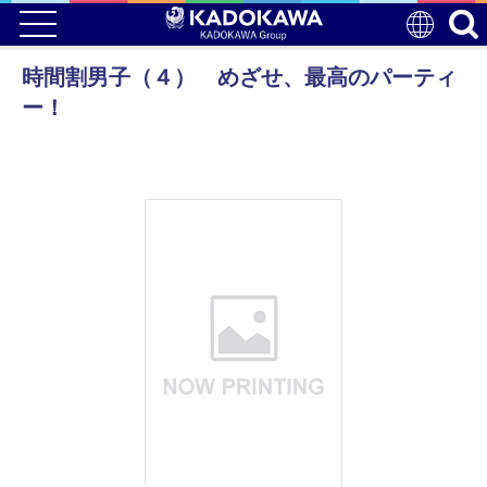
時間割男子（４） めざせ、最高のパーティ
ー！