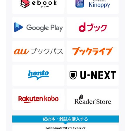
紙の本・雑誌を購入する