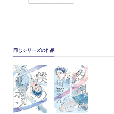
同じシリーズの作品