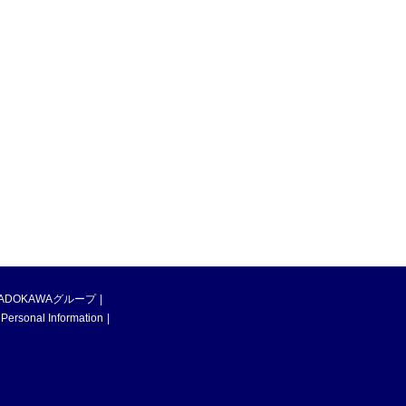
ADOKAWAグループ
 Personal Information