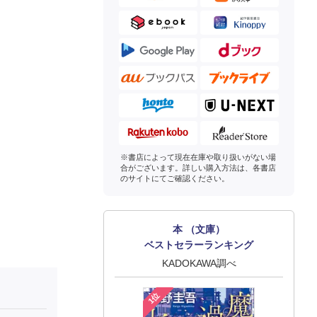
※書店によって現在在庫や取り扱いがない場
合がございます。詳しい購入方法は、各書店
のサイトにてご確認ください。
本 （文庫）
ベストセラーランキング
KADOKAWA調べ
1位