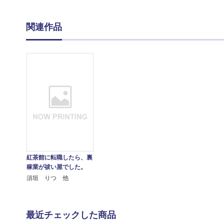
関連作品
紅茶館に転職したら、裏
稼業が祓い屋でした。
須垣 りつ 他
最近チェックした商品