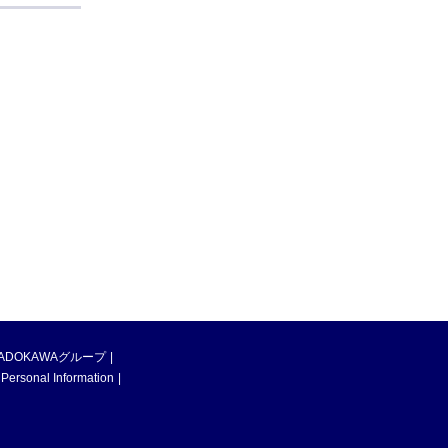
ADOKAWAグループ
 Personal Information