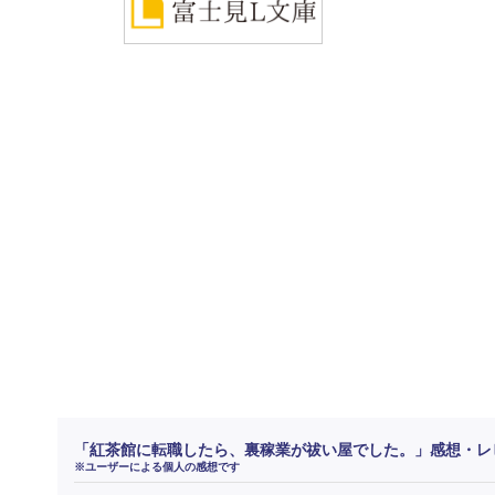
「紅茶館に転職したら、裏稼業が祓い屋でした。」感想・レ
※ユーザーによる個人の感想です