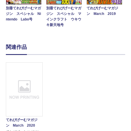
別冊てれびげーむマガ
別冊てれびげーむマガ
てれびげーむマガジ
ジン スペシャル Ni
ジン スペシャル マ
ン March 2019
ntendo Labo号
インクラフト ウキウ
キ新天地号
関連作品
てれびげーむマガジ
ン March 2020