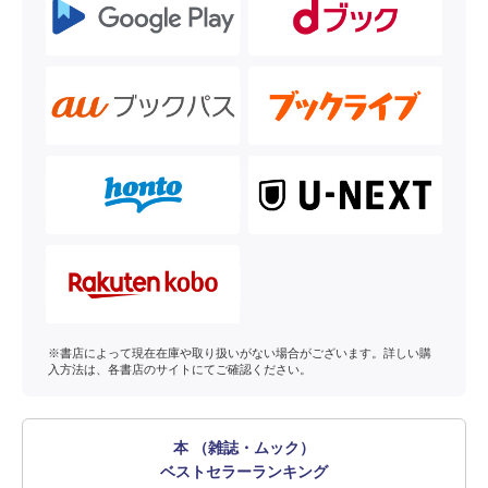
※書店によって現在在庫や取り扱いがない場合がございます。詳しい購
入方法は、各書店のサイトにてご確認ください。
本 （雑誌・ムック）
ベストセラーランキング