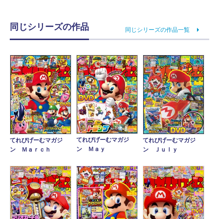
同じシリーズの作品
同じシリーズの作品一覧
てれびげーむマガジ
てれびげーむマガジ
てれびげーむマガジ
ン Ｍａｙ
ン Ｍａｒｃｈ
ン Ｊｕｌｙ