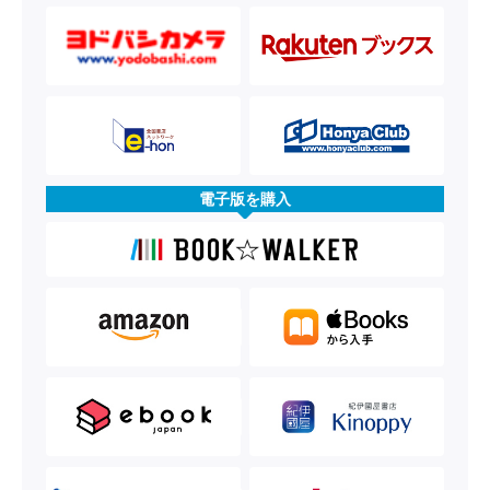
電子版を購入