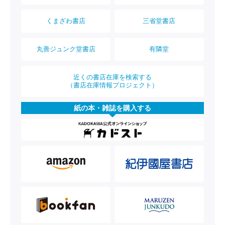
くまざわ書店
三省堂書店
丸善ジュンク堂書店
有隣堂
近くの書店在庫を検索する
（書店在庫情報プロジェクト）
紙の本・雑誌を購入する