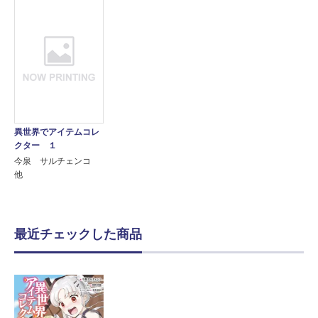
異世界でアイテムコレ
クター １
今泉 サルチェンコ
他
最近チェックした商品