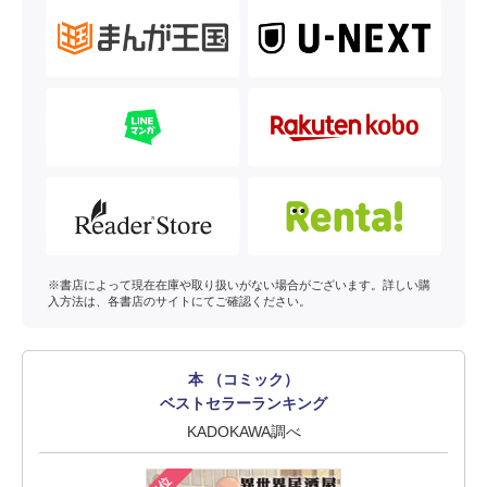
※書店によって現在在庫や取り扱いがない場合がございます。詳しい購
入方法は、各書店のサイトにてご確認ください。
本 （コミック）
ベストセラーランキング
KADOKAWA調べ
1位