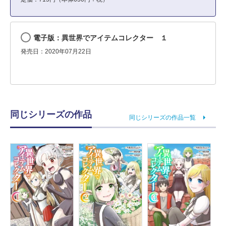
電子版：異世界でアイテムコレクター １
発売日：2020年07月22日
同じシリーズの作品
同じシリーズの作品一覧