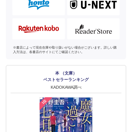
※書店によって現在在庫や取り扱いがない場合がございます。詳しい購
入方法は、各書店のサイトにてご確認ください。
本 （文庫）
ベストセラーランキング
KADOKAWA調べ
1位