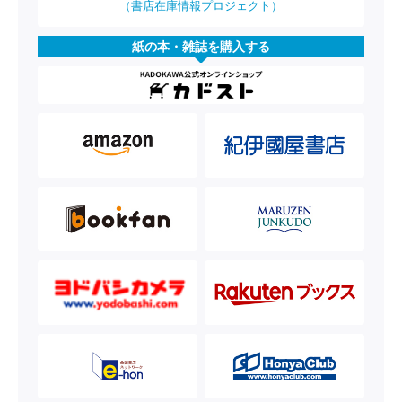
（書店在庫情報プロジェクト）
紙の本・雑誌を購入する