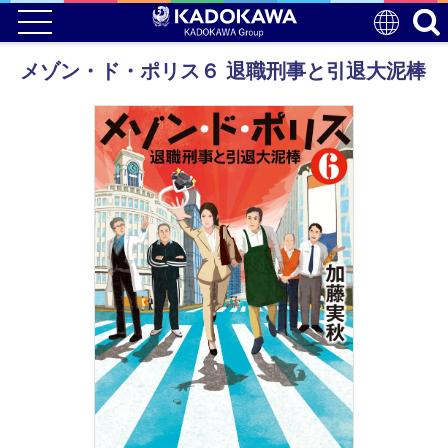
メゾン・ド・ポリス６ 退職刑事と引退大泥棒