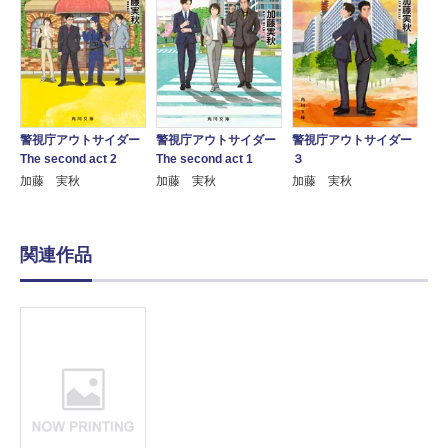
警視庁アウトサイダー
警視庁アウトサイダー
警視庁アウトサイダー
The second act 2
The second act 1
３
加藤 実秋
加藤 実秋
加藤 実秋
関連作品