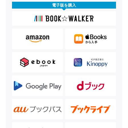
電子版を購入