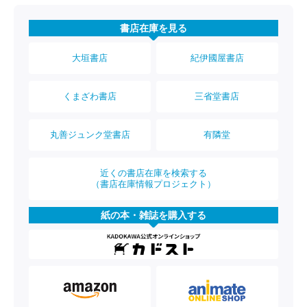
書店在庫を見る
大垣書店
紀伊國屋書店
くまざわ書店
三省堂書店
丸善ジュンク堂書店
有隣堂
近くの書店在庫を検索する
（書店在庫情報プロジェクト）
紙の本・雑誌を購入する