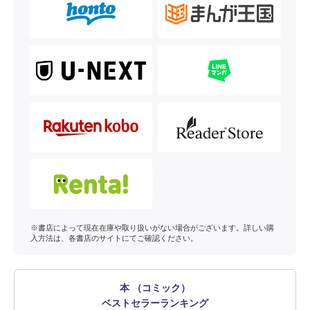
※書店によって現在在庫や取り扱いがない場合がございます。詳しい購
入方法は、各書店のサイトにてご確認ください。
本 （コミック）
ベストセラーランキング