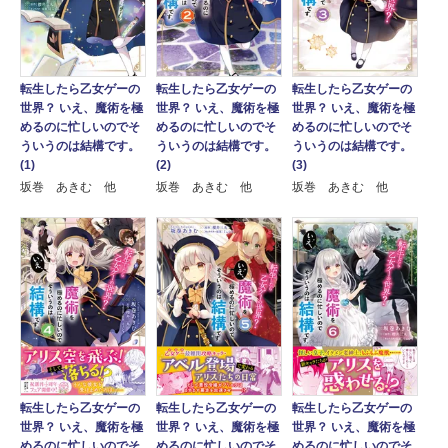
転生したら乙女ゲーの
転生したら乙女ゲーの
転生したら乙女ゲーの
世界？ いえ、魔術を極
世界？ いえ、魔術を極
世界？ いえ、魔術を極
めるのに忙しいのでそ
めるのに忙しいのでそ
めるのに忙しいのでそ
ういうのは結構です。
ういうのは結構です。
ういうのは結構です。
(1)
(2)
(3)
坂巻 あきむ 他
坂巻 あきむ 他
坂巻 あきむ 他
転生したら乙女ゲーの
転生したら乙女ゲーの
転生したら乙女ゲーの
世界？ いえ、魔術を極
世界？ いえ、魔術を極
世界？ いえ、魔術を極
めるのに忙しいのでそ
めるのに忙しいのでそ
めるのに忙しいのでそ