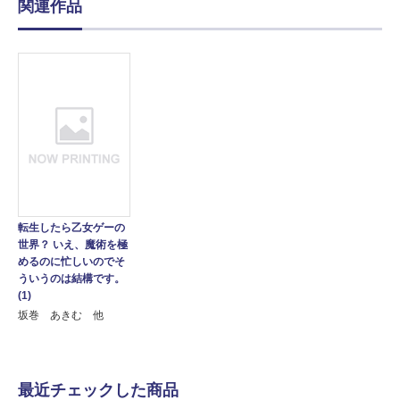
関連作品
転生したら乙女ゲーの
世界？ いえ、魔術を極
めるのに忙しいのでそ
ういうのは結構です。
(1)
坂巻 あきむ 他
最近チェックした商品