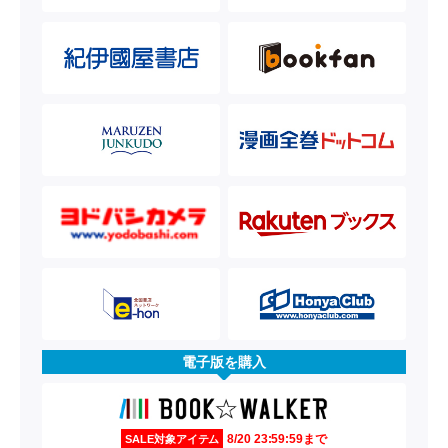
電子版を購入
8/20 23:59:59まで
SALE対象アイテム