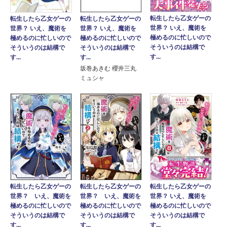
転生したら乙女ゲーの
転生したら乙女ゲーの
転生したら乙女ゲーの
世界？ いえ、魔術を
世界？ いえ、魔術を
世界？ いえ、魔術を
極めるのに忙しいので
極めるのに忙しいので
極めるのに忙しいので
そういうのは結構で
そういうのは結構で
そういうのは結構で
す...
す...
す...
坂巻あきむ 櫻井三丸
ミュシャ
転生したら乙女ゲーの
転生したら乙女ゲーの
転生したら乙女ゲーの
世界？ いえ、魔術を
世界？ いえ、魔術を
世界？ いえ、魔術を
極めるのに忙しいので
極めるのに忙しいので
極めるのに忙しいので
そういうのは結構で
そういうのは結構で
そういうのは結構で
す...
す...
す...