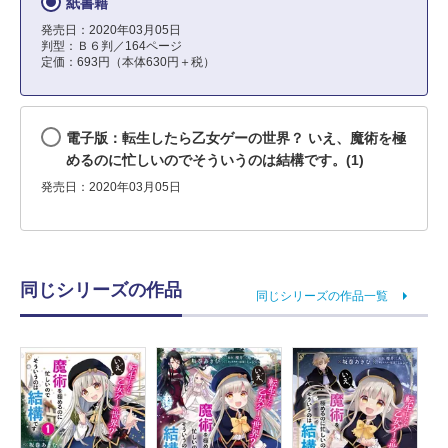
紙書籍
発売日：2020年03月05日
判型：Ｂ６判／164ページ
定価：693円（本体630円＋税）
電子版：転生したら乙女ゲーの世界？ いえ、魔術を極
めるのに忙しいのでそういうのは結構です。(1)
発売日：2020年03月05日
同じシリーズの作品
同じシリーズの作品一覧