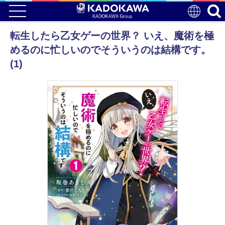
転生したら乙女ゲーの世界？ いえ、魔術を極
めるのに忙しいのでそういうのは結構です。
(1)