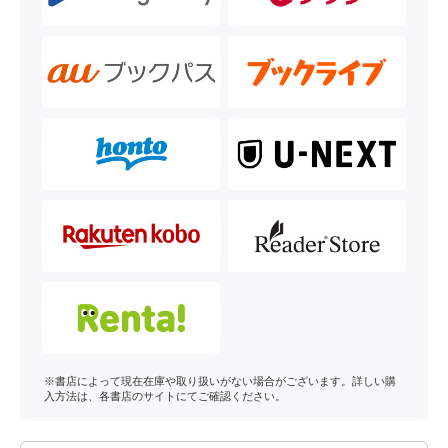
※書店によって現在在庫や取り扱いがない場合がございます。詳しい購
入方法は、各書店のサイトにてご確認ください。