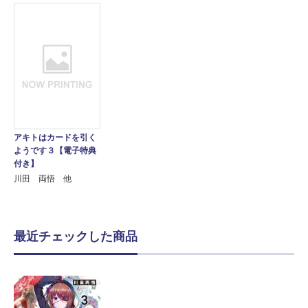
アキトはカードを引く
ようです３【電子特典
付き】
川田 両悟 他
最近チェックした商品