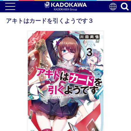
アキトはカードを引くようです３