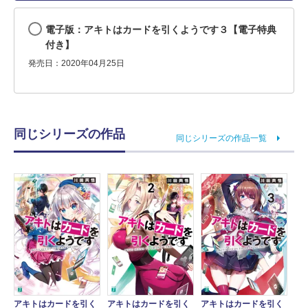
電子版：アキトはカードを引くようです３【電子特典
付き】
発売日：2020年04月25日
同じシリーズの作品
同じシリーズの作品一覧
アキトはカードを引く
アキトはカードを引く
アキトはカードを引く