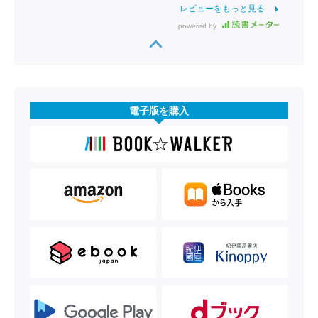
レビューをもっと見る
powered by
電子版を購入