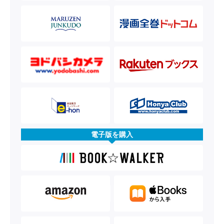
電子版を購入