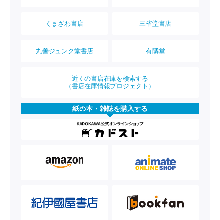
くまざわ書店
三省堂書店
丸善ジュンク堂書店
有隣堂
近くの書店在庫を検索する
（書店在庫情報プロジェクト）
紙の本・雑誌を購入する