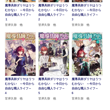
魔導具師ダリヤはうつ
魔導具師ダリヤはうつ
魔導具師ダリヤはうつ
むかない ～今日から
むかない ～今日から
むかない ～今日から
自由な職人ライフ～
自由な職人ライフ～
自由な職人ライフ～
１
2
3
甘岸久弥 他
甘岸久弥 他
甘岸久弥 他
魔導具師ダリヤはうつ
魔導具師ダリヤはうつ
魔導具師ダリヤはうつ
むかない ～今日から
むかない ～今日から
むかない ～今日から
自由な職人ライフ～
自由な職人ライフ～
自由な職人ライフ～
4
5
6
甘岸久弥 他
甘岸久弥 他
甘岸久弥 他