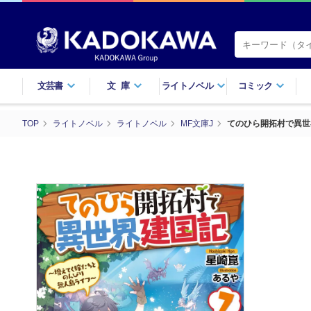
文芸書
文庫
ライトノベル
コミック
TOP
ライトノベル
ライトノベル
MF文庫J
てのひら開拓村で異世