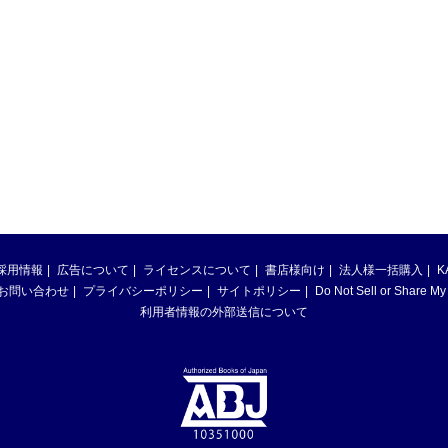
採用情報
広告について
ライセンスについて
書店様向け
法人様一括購入
K
お問い合わせ
プライバシーポリシー
サイトポリシー
Do Not Sell or Share My
利用者情報の外部送信について