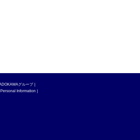
ADOKAWAグループ
 Personal Information