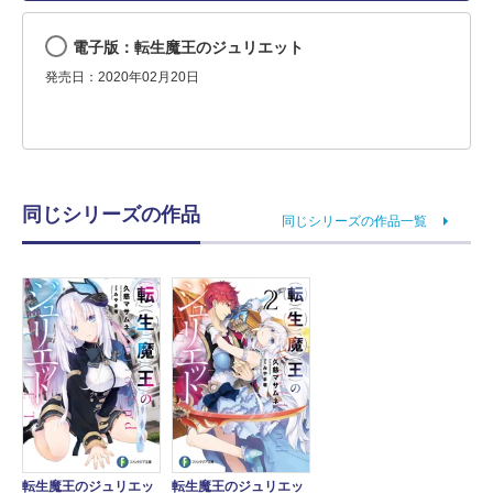
電子版：転生魔王のジュリエット
発売日：2020年02月20日
同じシリーズの作品
同じシリーズの作品一覧
転生魔王のジュリエッ
転生魔王のジュリエッ