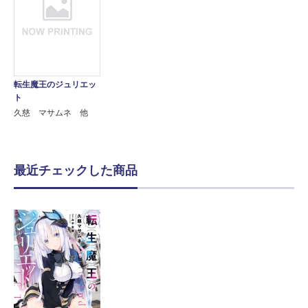
転生魔王のジュリエッ
ト
久慈 マサムネ 他
最近チェックした商品