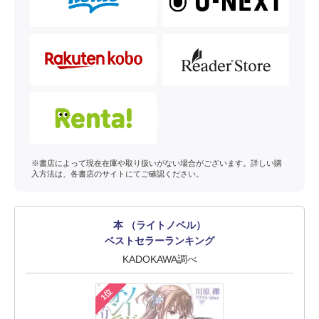
※書店によって現在在庫や取り扱いがない場合がございます。詳しい購
入方法は、各書店のサイトにてご確認ください。
本 （ライトノベル）
ベストセラーランキング
KADOKAWA調べ
1位