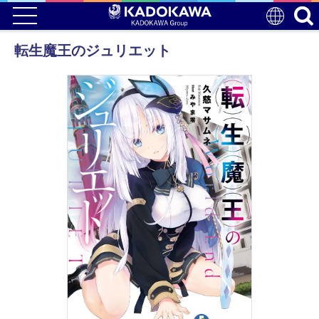
転生魔王のジュリエット