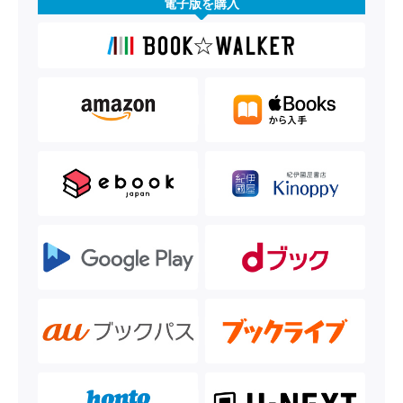
電子版を購入