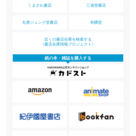
くまざわ書店
三省堂書店
丸善ジュンク堂書店
有隣堂
近くの書店在庫を検索する
（書店在庫情報プロジェクト）
紙の本・雑誌を購入する