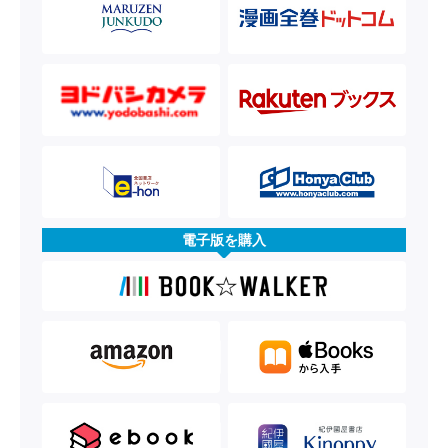
電子版を購入