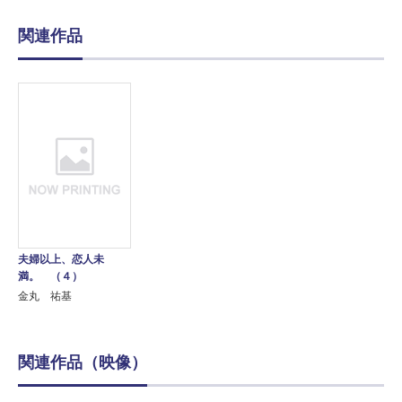
関連作品
夫婦以上、恋人未
満。 （４）
金丸 祐基
関連作品（映像）