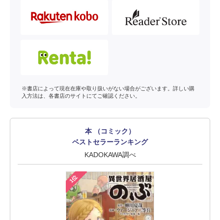
※書店によって現在在庫や取り扱いがない場合がございます。詳しい購
入方法は、各書店のサイトにてご確認ください。
本 （コミック）
ベストセラーランキング
KADOKAWA調べ
1位