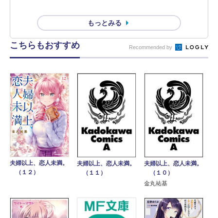
もっとみる
こちらもおすすめ
Recommended by
夫婦以上、恋人未満。
夫婦以上、恋人未満。
夫婦以上、恋人未満。
（１２）
（１０）
（１１）
金丸祐基