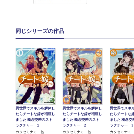
同じシリーズの作品
異世界でスキルを解体し
異世界でスキルを解体し
異世界でスキ
たらチートな嫁が増殖し
たらチートな嫁が増殖し
たらチートな
ました 概念交差のスト
ました 概念交差のスト
ました 概念交
ラクチャー 1
ラクチャー 2
ラクチャー 3
カタセミナミ 他
カタセミナミ 他
カタセミナミ