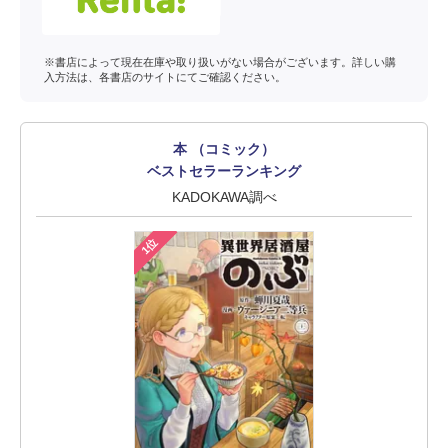
※書店によって現在在庫や取り扱いがない場合がございます。詳しい購
入方法は、各書店のサイトにてご確認ください。
本 （コミック）
ベストセラーランキング
KADOKAWA調べ
1位