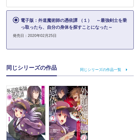
電子版：外道魔術師の憑依譚 （１） ～最強剣士を乗
っ取ったら、自分の身体を探すことになった～
発売日：2020年02月25日
同じシリーズの作品
同じシリーズの作品一覧