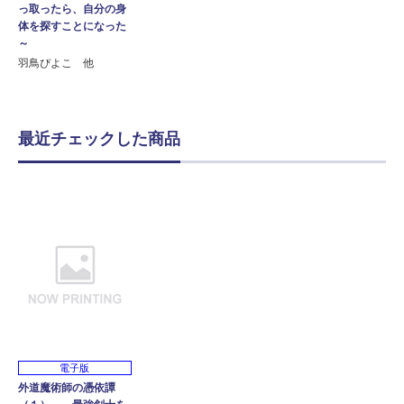
っ取ったら、自分の身
体を探すことになった
～
羽鳥ぴよこ 他
最近チェックした商品
電子版
外道魔術師の憑依譚