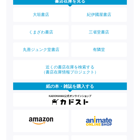
書店在庫を見る
大垣書店
紀伊國屋書店
くまざわ書店
三省堂書店
丸善ジュンク堂書店
有隣堂
近くの書店在庫を検索する
（書店在庫情報プロジェクト）
紙の本・雑誌を購入する