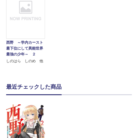
西野 ～学内カースト
最下位にして異能世界
最強の少年～ ２
しのはら しのめ 他
最近チェックした商品