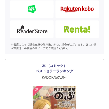
※書店によって現在在庫や取り扱いがない場合がございます。詳しい購
入方法は、各書店のサイトにてご確認ください。
本 （コミック）
ベストセラーランキング
KADOKAWA調べ
1位