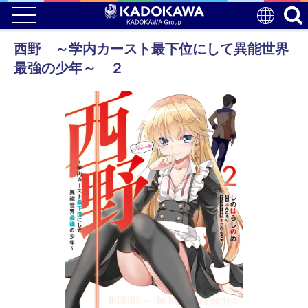
西野 ～学内カースト最下位にして異能世界
最強の少年～ ２