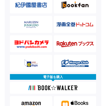
電子版を購入