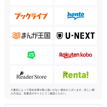
※書店によって現在在庫や取り扱いがない場合がございます。詳しい購
入方法は、各書店のサイトにてご確認ください。