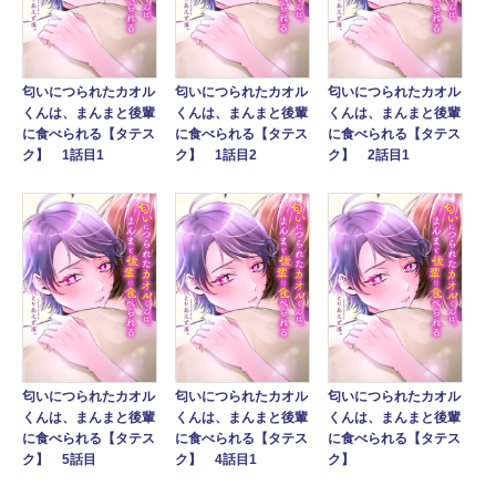
匂いにつられたカオル
匂いにつられたカオル
匂いにつられたカオル
くんは、まんまと後輩
くんは、まんまと後輩
くんは、まんまと後輩
に食べられる【タテス
に食べられる【タテス
に食べられる【タテス
ク】 1話目1
ク】 1話目2
ク】 2話目1
匂いにつられたカオル
匂いにつられたカオル
匂いにつられたカオル
くんは、まんまと後輩
くんは、まんまと後輩
くんは、まんまと後輩
に食べられる【タテス
に食べられる【タテス
に食べられる【タテス
ク】 5話目
ク】 4話目1
ク】