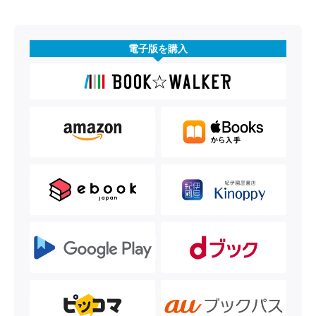
電子版を購入