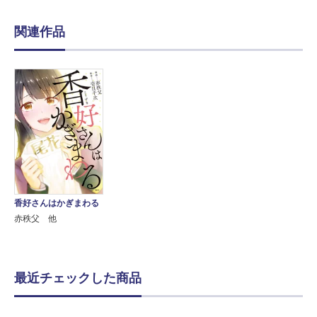
関連作品
香好さんはかぎまわる
赤秩父 他
最近チェックした商品