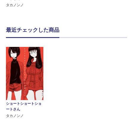
タカノンノ
最近チェックした商品
ショートショートショ
ートさん
タカノンノ