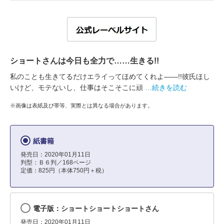
ショートさんは今日も全力で……生きる!!
私のことも生きてるだけエライってほめてくれよ――!!彼氏ほし
いけど、モテないし、仕事はそこそこに頑
…続きを読む
※画像は表紙及び帯等、実際とは異なる場合があります。
紙書籍
発売日：2020年01月11日
判型：Ｂ６判／168ページ
定価：825円（本体750円＋税）
電子版：ショートショートショートさん
発売日：2020年01月11日