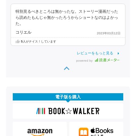
特別見るべきところは無かったな。ストーリー漫画だった
ら読めたもんじゃ無かったろうからショートなのはよかっ
た。
コリエル
2023年03月12日
5
人がナイス！しています
レビューをもっと見る
powered by
電子版を購入