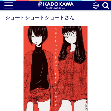
ショートショートショートさん