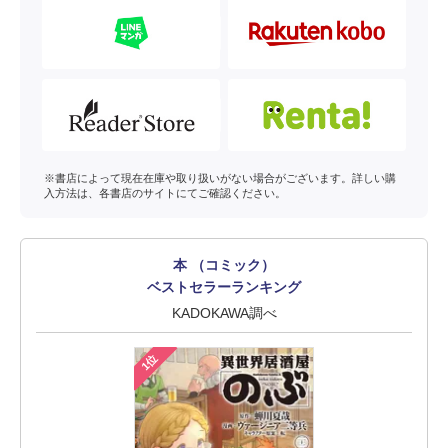
※書店によって現在在庫や取り扱いがない場合がございます。詳しい購
入方法は、各書店のサイトにてご確認ください。
本 （コミック）
ベストセラーランキング
KADOKAWA調べ
1位