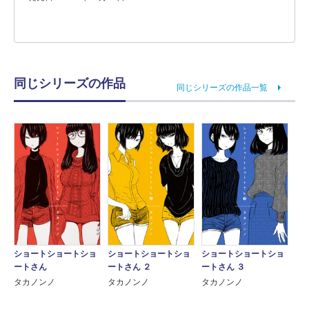
同じシリーズの作品
同じシリーズの作品一覧
ショートショートショ
ショートショートショ
ショートショートショ
ートさん
ートさん ２
ートさん ３
タカノンノ
タカノンノ
タカノンノ