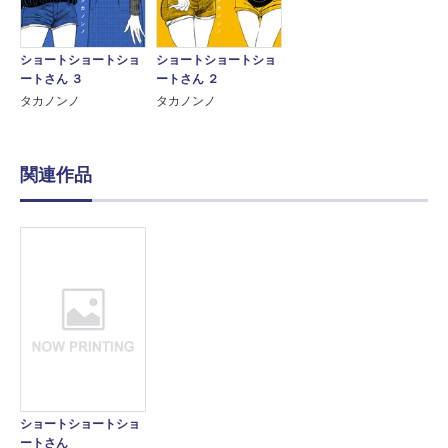
ショートショートショ
ショートショートショ
ートさん ３
ートさん ２
タカノンノ
タカノンノ
関連作品
ショートショートショ
ートさん