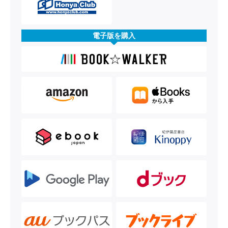
電子版を購入