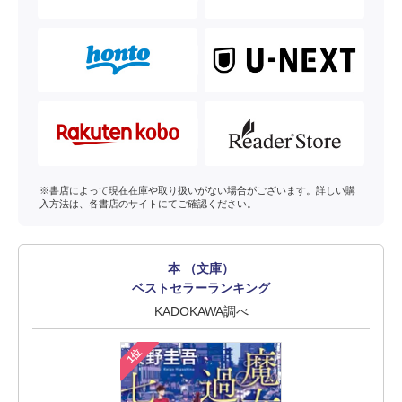
※書店によって現在在庫や取り扱いがない場合がございます。詳しい購
入方法は、各書店のサイトにてご確認ください。
本 （文庫）
ベストセラーランキング
KADOKAWA調べ
1位