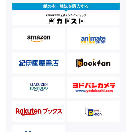
紙の本・雑誌を購入する