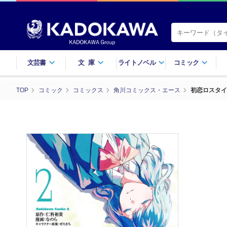
文芸書
文庫
ライトノベル
コミック
TOP
コミック
コミックス
角川コミックス・エース
初恋ロスタイ