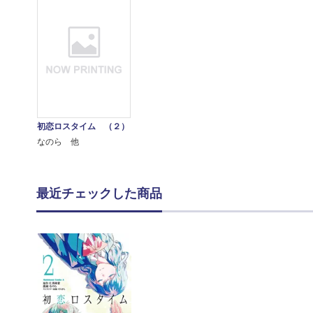
初恋ロスタイム （２）
なのら 他
最近チェックした商品