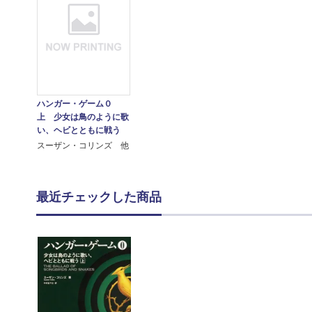
ハンガー・ゲーム０
上 少女は鳥のように歌
い、ヘビとともに戦う
スーザン・コリンズ 他
最近チェックした商品