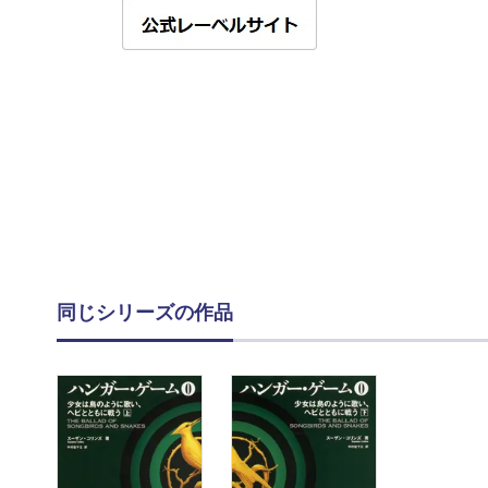
同じシリーズの作品