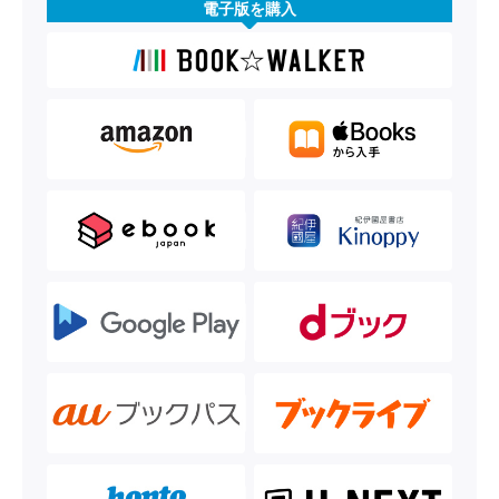
電子版を購入