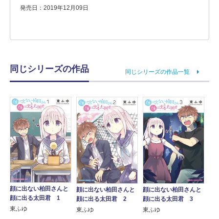
発売日：2019年12月09日
同じシリーズの作品
同じシリーズの作品一覧
顔に出ない柏田さんと
顔に出ない柏田さんと
顔に出ない柏田さんと
顔に出る太田君 1
顔に出る太田君 2
顔に出る太田君 3
東ふゆ
東ふゆ
東ふゆ