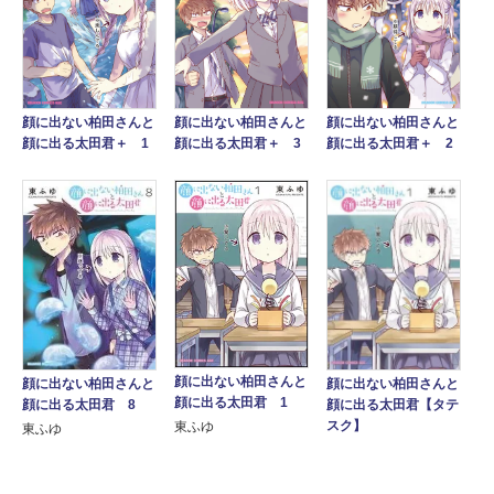
顔に出ない柏田さんと
顔に出ない柏田さんと
顔に出ない柏田さんと
顔に出る太田君＋ 1
顔に出る太田君＋ 2
顔に出る太田君＋ 3
顔に出ない柏田さんと
顔に出ない柏田さんと
顔に出ない柏田さんと
顔に出る太田君 1
顔に出る太田君 8
顔に出る太田君【タテ
スク】
東ふゆ
東ふゆ