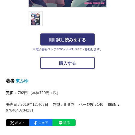
試し読みをする
※電子書籍ストアBOOK☆WALKERへ移動します。
購入する
著者
東ふゆ
定価：
792
円
（本体
720
円＋税）
発売日：
2019年12月09日
判型：
Ｂ６判
ページ数：
146
ISBN：
9784040734231
ポスト
シェア
送る