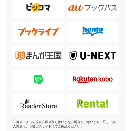
※書店によって現在在庫や取り扱いがない場合がございます。詳しい購
入方法は、各書店のサイトにてご確認ください。