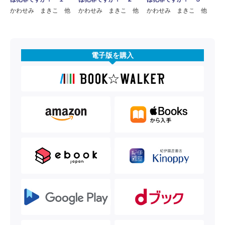
かわせみ まきこ 他
かわせみ まきこ 他
かわせみ まきこ 他
電子版を購入