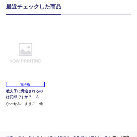
最近チェックした商品
電子版
教え子に脅迫されるの
は犯罪ですか？ ３
かわせみ まきこ 他