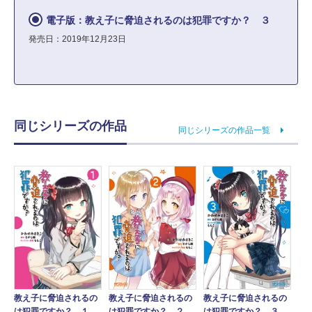
電子版：教え子に脅迫されるのは犯罪ですか？ ３
発売日：2019年12月23日
同じシリーズの作品
同じシリーズの作品一覧
教え子に脅迫されるの
教え子に脅迫されるの
教え子に脅迫されるの
は犯罪ですか？ １
は犯罪ですか？ ２
は犯罪ですか？ ３