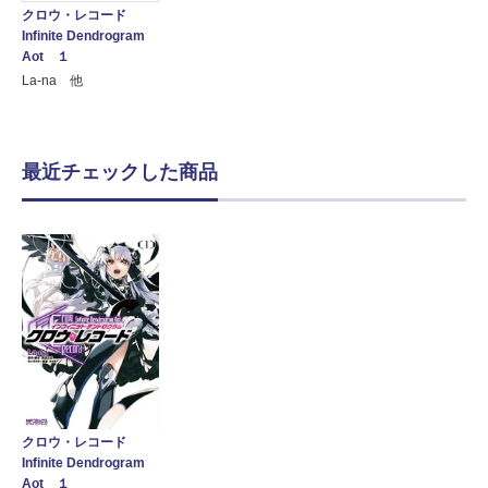
クロウ・レコード
Infinite Dendrogram
Aot １
La-na 他
最近チェックした商品
クロウ・レコード
Infinite Dendrogram
Aot １