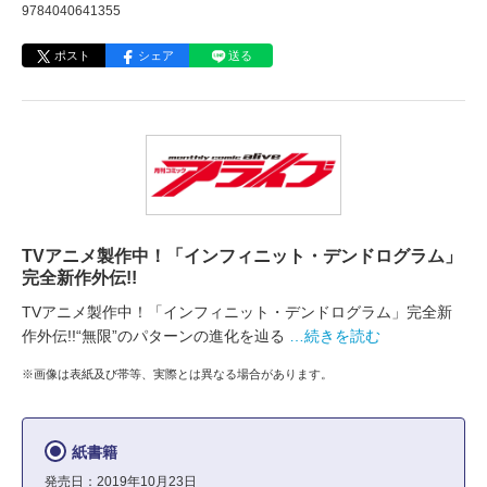
9784040641355
ポスト
シェア
送る
TVアニメ製作中！「インフィニット・デンドログラム」
完全新作外伝!!
TVアニメ製作中！「インフィニット・デンドログラム」完全新
作外伝!!“無限”のパターンの進化を辿る
…続きを読む
※画像は表紙及び帯等、実際とは異なる場合があります。
紙書籍
発売日：2019年10月23日