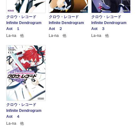
クロウ・レコード
クロウ・レコード
クロウ・レコード
Infinite Dendrogram
Infinite Dendrogram
Infinite Dendrogram
Aot １
Aot ２
Aot ３
La-na 他
La-na 他
La-na 他
クロウ・レコード
Infinite Dendrogram
Aot ４
La-na 他