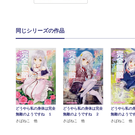
同じシリーズの作品
どうやら私の身体は完全
どうやら私の身体は完全
どうやら私の
無敵のようですね １
無敵のようですね ２
無敵のようで
さばねこ 他
さばねこ 他
さばねこ 他