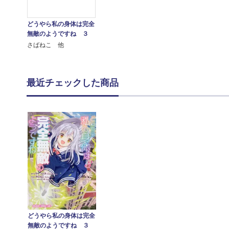
どうやら私の身体は完全
無敵のようですね ３
さばねこ 他
最近チェックした商品
どうやら私の身体は完全
無敵のようですね ３