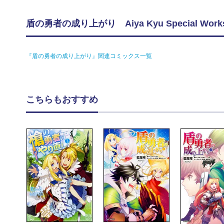
盾の勇者の成り上がり Aiya Kyu Special 
『盾の勇者の成り上がり』関連コミックス一覧
こちらもおすすめ