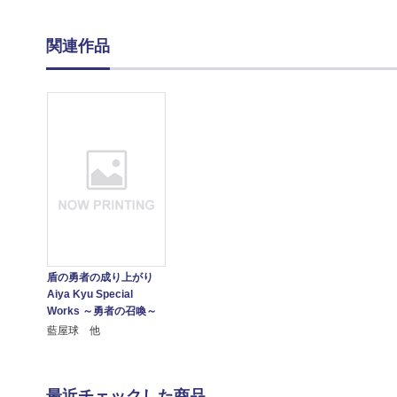
関連作品
盾の勇者の成り上がり
Aiya Kyu Special
Works ～勇者の召喚～
藍屋球 他
最近チェックした商品