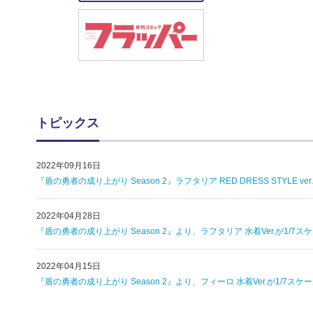
トピックス
2022年09月16日
『盾の勇者の成り上がり Season 2』ラフタリア RED DRESS STYL
2022年04月28日
『盾の勇者の成り上がり Season 2』より、ラフタリア 水着Ver.が1
2022年04月15日
『盾の勇者の成り上がり Season 2』より、フィーロ 水着Ver.が1/