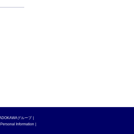
ADOKAWAグループ
 Personal Information