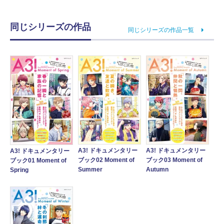
同じシリーズの作品
同じシリーズの作品一覧
A3! ドキュメンタリー
A3! ドキュメンタリー
A3! ドキュメンタリー
ブック02 Moment of
ブック03 Moment of
ブック01 Moment of
Summer
Autumn
Spring