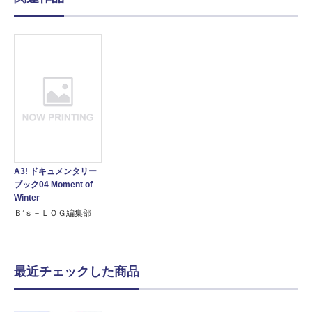
A3! ドキュメンタリー
ブック04 Moment of
Winter
Ｂ’ｓ－ＬＯＧ編集部
最近チェックした商品