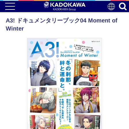
A3! ドキュメンタリーブック04 Moment of
Winter