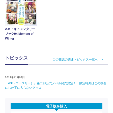
A3! ドキュメンタリー
ブック04 Moment of
Winter
トピックス
この書誌の関連トピックス一覧へ
2019年11月04日
『A3!（エースリー）』第二部公式ノベル発売決定！ 限定特典はこの機会
にしか手に入らないグッズ！
電子版を購入