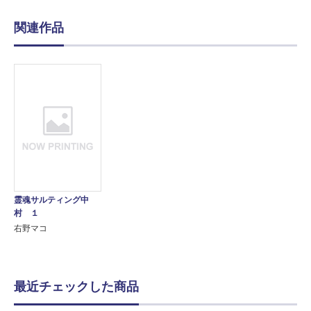
関連作品
霊魂サルティング中
村 １
右野マコ
最近チェックした商品