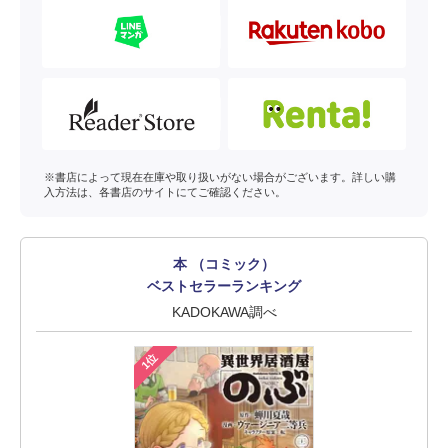
※書店によって現在在庫や取り扱いがない場合がございます。詳しい購
入方法は、各書店のサイトにてご確認ください。
本 （コミック）
ベストセラーランキング
KADOKAWA調べ
1位