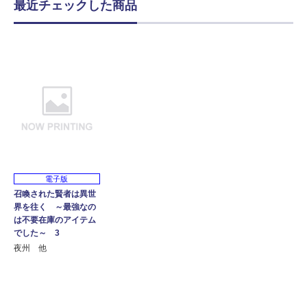
最近チェックした商品
電子版
召喚された賢者は異世
界を往く ～最強なの
は不要在庫のアイテム
でした～ 3
夜州 他