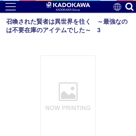
召喚された賢者は異世界を往く ～最強なの
は不要在庫のアイテムでした～ 3