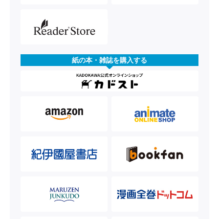
紙の本・雑誌を購入する