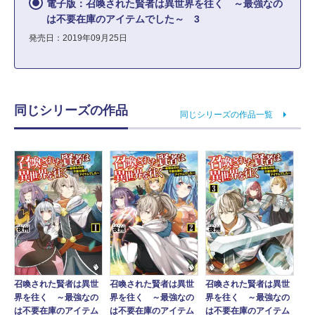
電子版：召喚された賢者は異世界を往く ～最強なの
は不要在庫のアイテムでした～ 3
発売日：2019年09月25日
同じシリーズの作品
同じシリーズの作品一覧
召喚された賢者は異世
召喚された賢者は異世
召喚された賢者は異世
界を往く ～最強なの
界を往く ～最強なの
界を往く ～最強なの
は不要在庫のアイテム
は不要在庫のアイテム
は不要在庫のアイテム