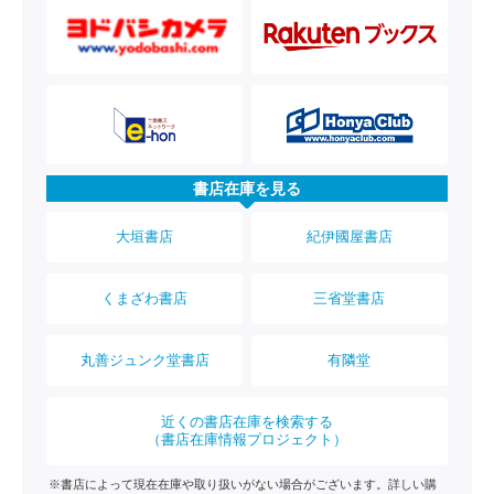
書店在庫を見る
大垣書店
紀伊國屋書店
くまざわ書店
三省堂書店
丸善ジュンク堂書店
有隣堂
近くの書店在庫を検索する
（書店在庫情報プロジェクト）
※書店によって現在在庫や取り扱いがない場合がございます。詳しい購